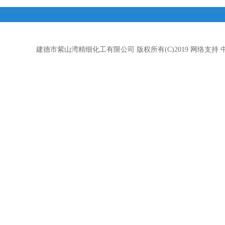
建德市紫山湾精细化工有限公司
版权所有(C)2019
网络支持