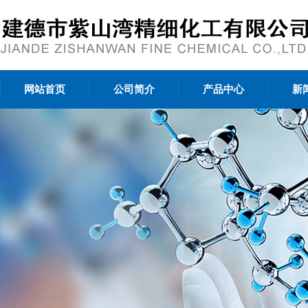
网站首页
公司简介
产品中心
新