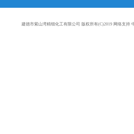
建德市紫山湾精细化工有限公司
版权所有(C)2019
网络支持