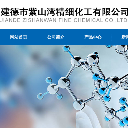
网站首页
公司简介
产品中心
新