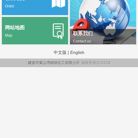
Order
网站地图
联系我们
Map
Contact us
中文版
|
English
建德市紫山湾精细化工有限公司
版权所有(C)2019