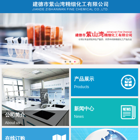
产品展示
Products
新闻中心
公司简介
News
About us
在线订购